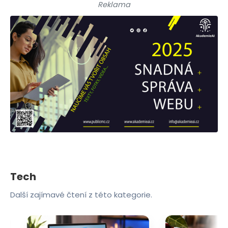
Reklama
Tech
Další zajímavé čtení z této kategorie.