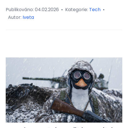
Publikováno:
04.02.2026
•
Kategorie:
Tech
•
Autor:
Iveta