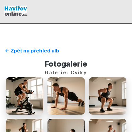
← Zpět na přehled alb
Fotogalerie
Galerie: Cviky