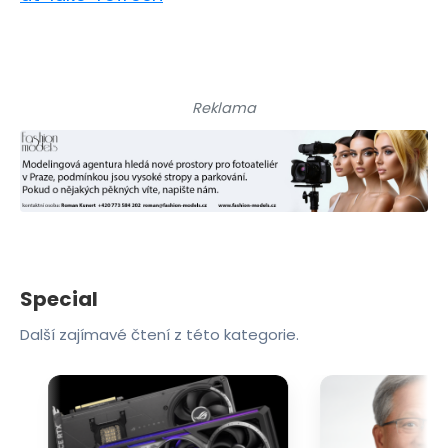
Reklama
Special
Další zajímavé čtení z této kategorie.