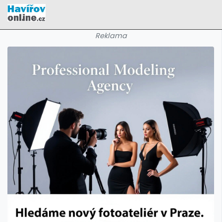
Reklama