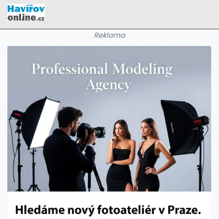
Reklama