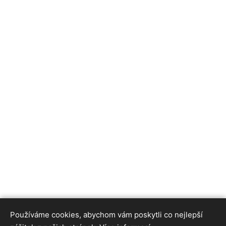
Používáme cookies, abychom vám poskytli co nejlepší