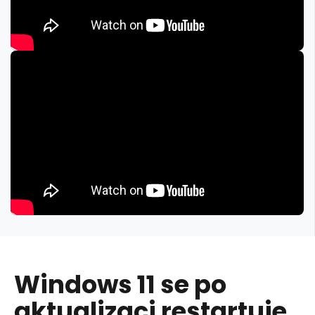
Windows 11 se po
aktualizaci restartuje