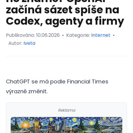
začíná sázet spíše na
Codex, agenty a firmy
Publikováno:
10.06.2026
•
Kategorie:
Internet
•
Autor:
Iveta
ChatGPT se má podle Financial Times
výrazně změnit.
Reklama