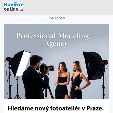
Reklama