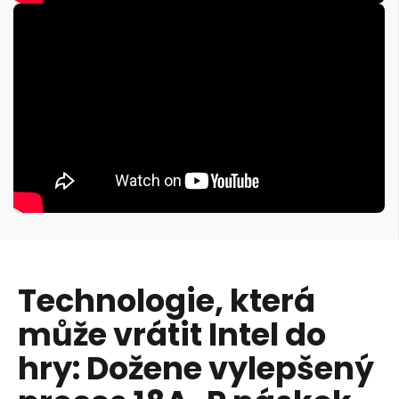
Technologie, která
může vrátit Intel do
hry: Dožene vylepšený