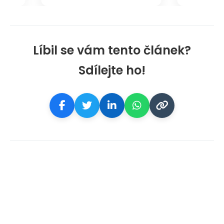
Líbil se vám tento článek?
Sdílejte ho!