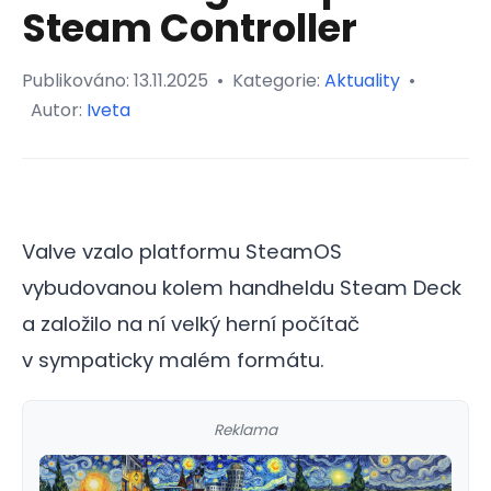
Steam Controller
Publikováno:
13.11.2025
•
Kategorie:
Aktuality
•
Autor:
Iveta
Valve vzalo platformu SteamOS
vybudovanou kolem handheldu Steam Deck
a založilo na ní velký herní počítač
v sympaticky malém formátu.
Reklama