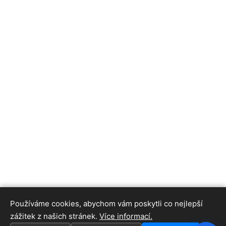
Používáme cookies, abychom vám poskytli co nejlepší
zážitek z našich stránek.
Více informací.