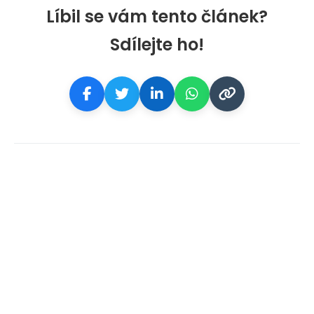
Líbil se vám tento článek?
Sdílejte ho!