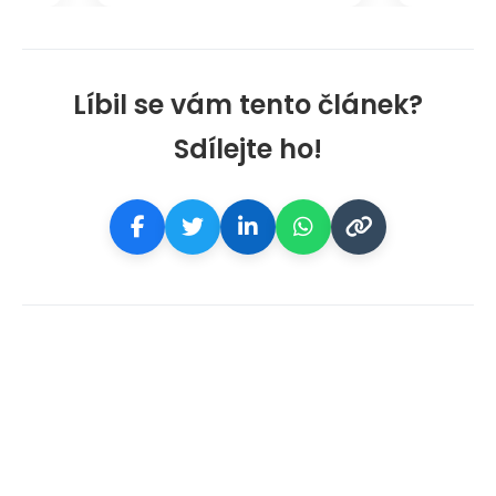
Líbil se vám tento článek?
Sdílejte ho!