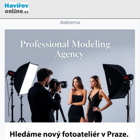
Reklama