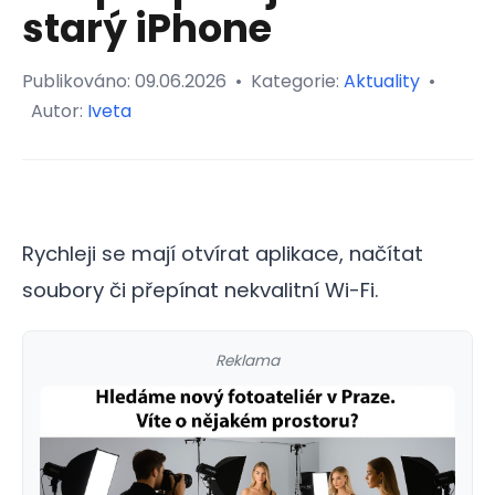
starý iPhone
Publikováno:
09.06.2026
•
Kategorie:
Aktuality
•
Autor:
Iveta
Rychleji se mají otvírat aplikace, načítat
soubory či přepínat nekvalitní Wi-Fi.
Reklama