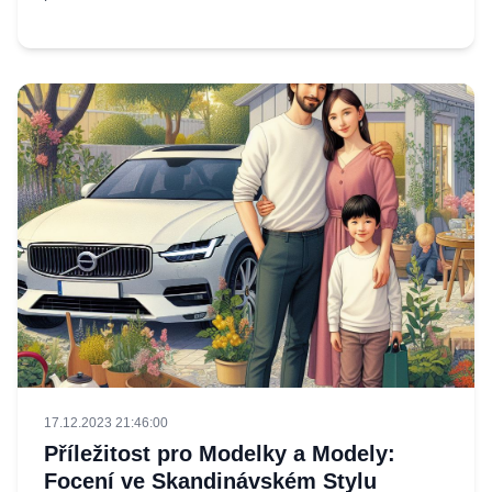
17.12.2023 21:46:00
Příležitost pro Modelky a Modely:
Focení ve Skandinávském Stylu