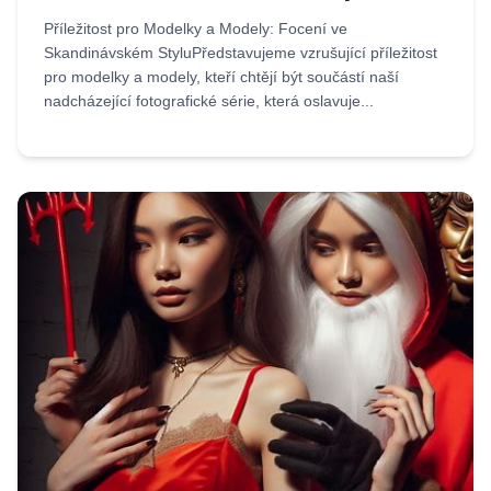
Příležitost pro Modelky a Modely: Focení ve
Skandinávském StyluPředstavujeme vzrušující příležitost
pro modelky a modely, kteří chtějí být součástí naší
nadcházející fotografické série, která oslavuje...