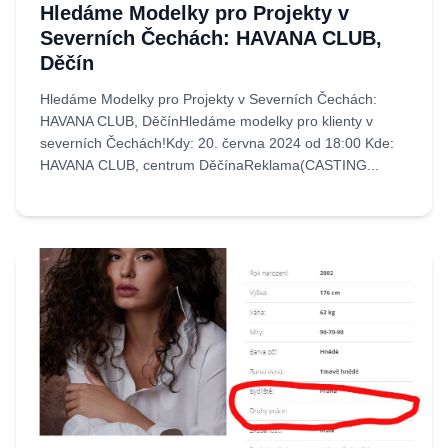
Hledáme Modelky pro Projekty v
Severních Čechách: HAVANA CLUB,
Děčín
Hledáme Modelky pro Projekty v Severních Čechách:
HAVANA CLUB, DěčínHledáme modelky pro klienty v
severních Čechách!Kdy: 20. června 2024 od 18:00 Kde:
HAVANA CLUB, centrum DěčínaReklama(CASTING...