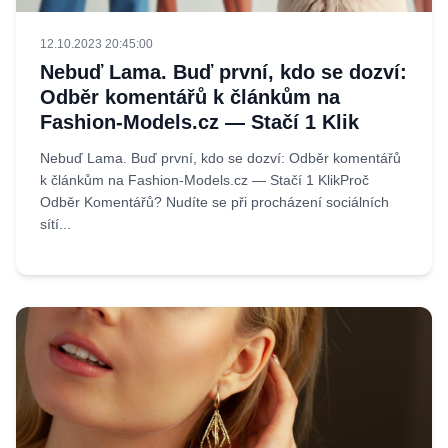
12.10.2023 20:45:00
Nebuď Lama. Buď první, kdo se dozví:
Odběr komentářů k článkům na
Fashion-Models.cz — Stačí 1 Klik
Nebuď Lama. Buď první, kdo se dozví: Odběr komentářů
k článkům na Fashion-Models.cz — Stačí 1 KlikProč
Odběr Komentářů? Nudíte se při procházení sociálních
sítí...