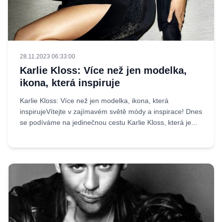
28.11.2023 06:33:00
Karlie Kloss: Více než jen modelka,
ikona, která inspiruje
Karlie Kloss: Více než jen modelka, ikona, která
inspirujeVítejte v zajímavém světě módy a inspirace! Dnes
se podíváme na jedinečnou cestu Karlie Kloss, která je...