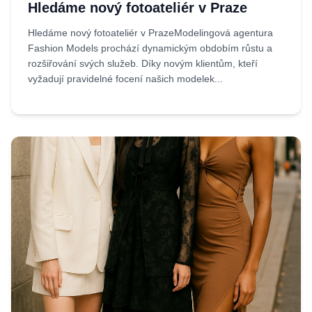
Hledáme nový fotoateliér v Praze
Hledáme nový fotoateliér v PrazeModelingová agentura
Fashion Models prochází dynamickým obdobím růstu a
rozšiřování svých služeb. Díky novým klientům, kteří
vyžadují pravidelné focení našich modelek...