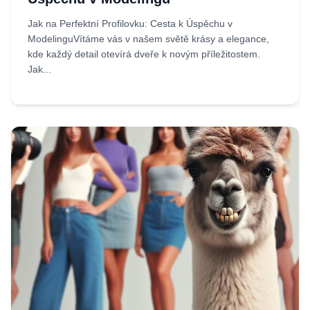
Jak na Perfektní Profilovku: Cesta k Úspěchu v
ModelinguVítáme vás v našem světě krásy a elegance,
kde každý detail otevírá dveře k novým příležitostem.
Jak...