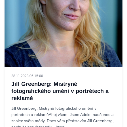
28.11.2023 06:15:00
Jill Greenberg: Mistryně
fotografického umění v portrétech a
reklamě
Jill Greenberg: Mistryně fotografického umění v
portrétech a reklaměAhoj všem! Jsem Adele, nadšenec a
znalec světa módy. Dnes vám představím Jill Greenberg,