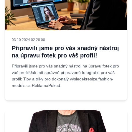
03.10.2024 02:28:00
Připravili jsme pro vás snadný nástroj
na úpravu fotek pro váš profil!
Připravili jsme pro vás snadný nástroj na úpravu fotek pro
váš profil!Jak mít správně připravené fotografie pro váš
profil: Tipy a triky pro dokonalý výsledekresize.fashion-
models.cz.ReklamaPokud...