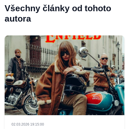
Všechny články od tohoto
autora
02.03.2026 19:15:00