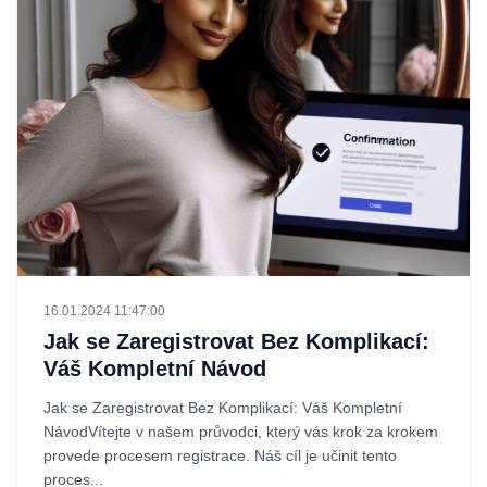
16.01.2024 11:47:00
Jak se Zaregistrovat Bez Komplikací:
Váš Kompletní Návod
Jak se Zaregistrovat Bez Komplikací: Váš Kompletní
NávodVítejte v našem průvodci, který vás krok za krokem
provede procesem registrace. Náš cíl je učinit tento
proces...