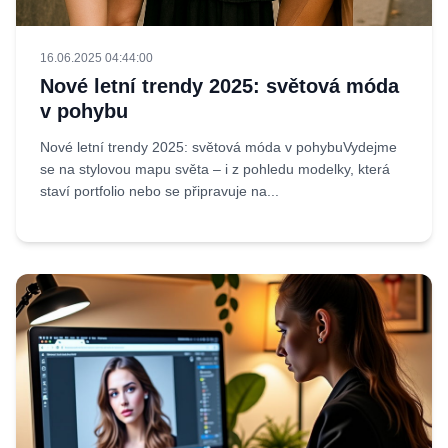
16.06.2025 04:44:00
Nové letní trendy 2025: světová móda
v pohybu
Nové letní trendy 2025: světová móda v pohybuVydejme
se na stylovou mapu světa – i z pohledu modelky, která
staví portfolio nebo se připravuje na...