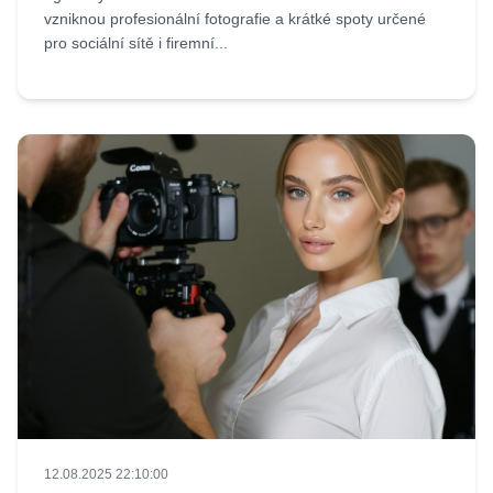
vzniknou profesionální fotografie a krátké spoty určené
pro sociální sítě i firemní...
12.08.2025 22:10:00